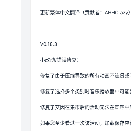
更新繁体中文翻译（贡献者：AHHCrazy
V0.18.3
小改动/错误修复：
修复了由于压缩导致的所有动画不连贯或
修复了选择多个类别时音乐播放器中可能
修复了艾因在集市后的活动无法在画廊中
如果您至少看过一次该活动，加载保存应