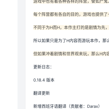
游戏中也有着各种各样的阵营，譬如尸鬼
每个阵营都有各自的目的，游戏也提供了
不同于为H而H，本作主打的是剧情为先
所以如果只是为了H内容而游玩本作，那
但如果冲着剧情和世界观来玩，那么H内
更新日志：
0.18.4 版本
翻译更新
新增西班牙语翻译（贡献者：Darax）