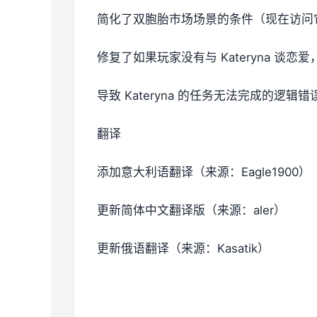
简化了双胞胎市场场景的条件（现在访问
修复了如果玩家没有与 Kateryna 谈恋爱
导致 Kateryna 的任务无法完成的逻辑错
翻译
添加意大利语翻译（来源：Eagle1900）
更新简体中文翻译版（来源：aler）
更新俄语翻译（来源：Kasatik）