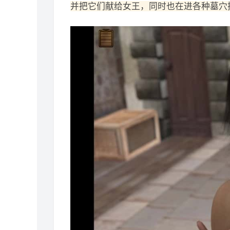
并把它们献给女王，同时也在进各种墓穴