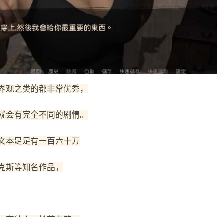
界观之类的都非常优秀，
就会有完全不同的剧情。
文本足足有一百六十万
克斯等知名作品，