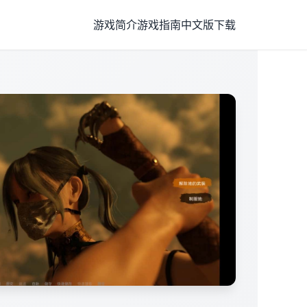
游戏简介
游戏指南
中文版下载