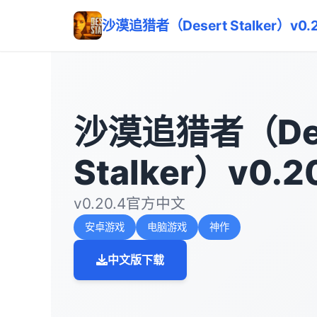
沙漠追猎者（Desert Stalker）v0.2
沙漠追猎者（Des
Stalker）v0.2
v0.20.4官方中文
安卓游戏
电脑游戏
神作
中文版下载