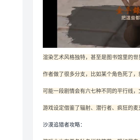
渲染艺术风格独特，甚至是图书馆里的世
作者做了很多分支，比如某个角色死了，
可能一段剧情会有六七种不同的平行线，
游戏设定借鉴了辐射、潜行者、疯狂的麦
沙漠追猎者攻略：