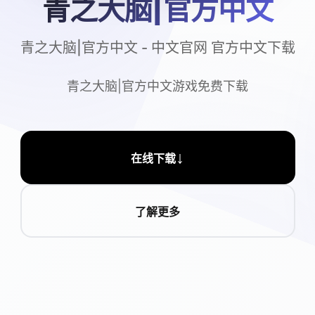
青之大脑|官方中文
青之大脑|官方中文 - 中文官网 官方中文下载
青之大脑|官方中文游戏免费下载
↓
在线下载
了解更多