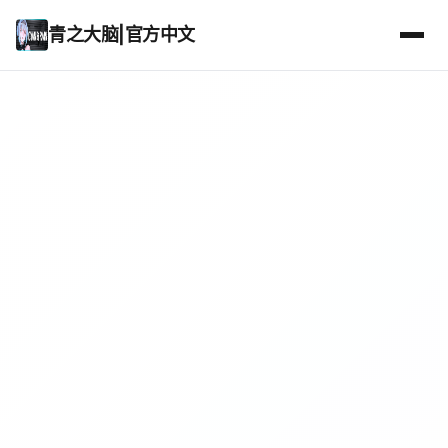
青之大脑|官方中文